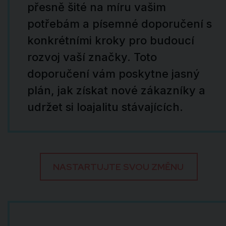
přesně šité na míru vašim
potřebám a písemné doporučení s
konkrétními kroky pro budoucí
rozvoj vaší značky. Toto
doporučení vám poskytne jasný
plán, jak získat nové zákazníky a
udržet si loajalitu stávajících.
NASTARTUJTE SVOU ZMĚNU