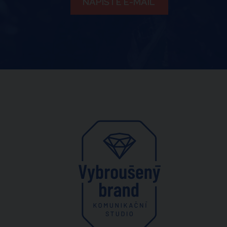
NAPIŠTE E-MAIL