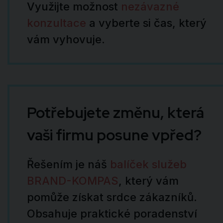
Využijte možnost
nezávazné
konzultace
a vyberte si čas, který
vám vyhovuje.
Potřebujete změnu, která
vaši firmu posune vpřed?
Řešením je náš
balíček služeb
BRAND-KOMPAS
, který vám
pomůže získat srdce zákazníků.
Obsahuje praktické poradenství