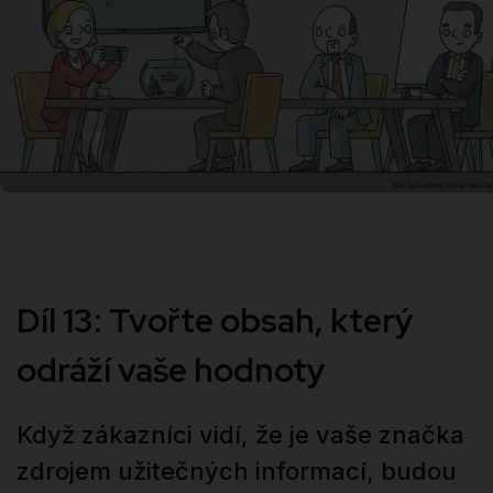
Díl 13: Tvořte obsah, který
odráží vaše hodnoty
Když zákazníci vidí, že je vaše značka
zdrojem užitečných informací, budou