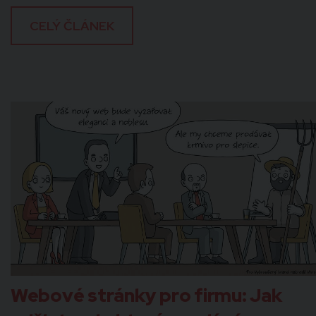
CELÝ ČLÁNEK
Webové stránky pro firmu: Jak