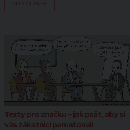
CELÝ ČLÁNEK
Texty pro značku – jak psát, aby si
vás zákazníci pamatovali