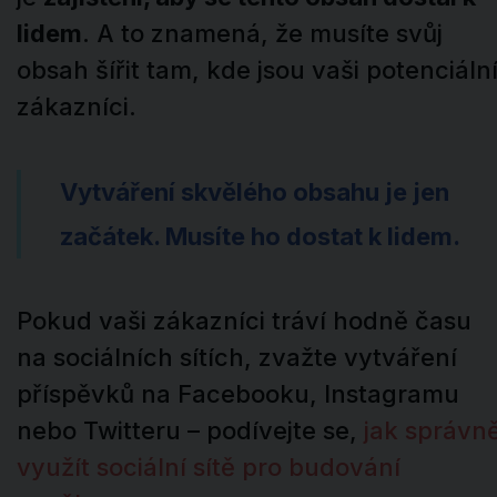
lidem
. A to znamená, že musíte svůj
obsah šířit tam, kde jsou vaši potenciáln
zákazníci.
Vytváření skvělého obsahu je jen
začátek. Musíte ho dostat k lidem.
Pokud vaši zákazníci tráví hodně času
na sociálních sítích, zvažte vytváření
příspěvků na Facebooku, Instagramu
nebo Twitteru – podívejte se,
jak správn
využít sociální sítě pro budování