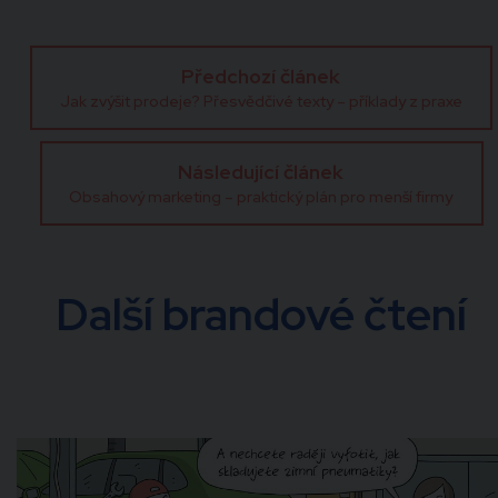
Předchozí článek
Jak zvýšit prodeje? Přesvědčivé texty – příklady z praxe
Následující článek
Obsahový marketing – praktický plán pro menší firmy
Další brandové čtení