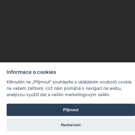
Informace o cookies
Kliknutím na „Přijmout“ souhlasíte s ukládáním souborů cookie
na vašem zařízení, což nám pomáhá s navigací na webu,
analýzou využití dat a naším marketingovým úsilím.
Příjmout
Nastavení