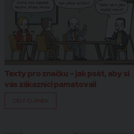
Texty pro značku – jak psát, aby si
vás zákazníci pamatovali
CELÝ ČLÁNEK