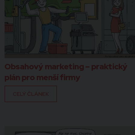
Obsahový marketing – praktický
plán pro menší firmy
CELÝ ČLÁNEK