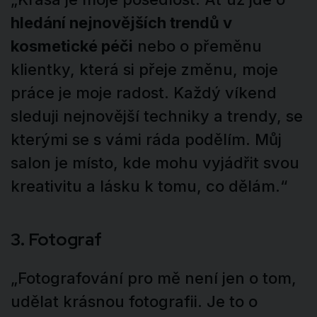
hledání nejnovějších trendů v
kosmetické péči
nebo o přeměnu
klientky, která si přeje změnu, moje
práce je moje radost. Každý víkend
sleduji nejnovější techniky a trendy, se
kterými se s vámi ráda podělím. Můj
salon je místo, kde mohu vyjádřit svou
kreativitu a lásku k tomu, co dělám.“
3. Fotograf
„Fotografování pro mě není jen o tom,
udělat krásnou fotografii. Je to o