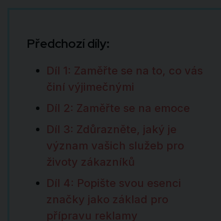
Předchozí díly:
Díl 1: Zaměřte se na to, co vás
činí výjimečnými
Díl 2: Zaměřte se na emoce
Díl 3: Zdůrazněte, jaký je
význam vašich služeb pro
životy zákazníků
Díl 4: Popište svou esenci
značky jako základ pro
přípravu reklamy