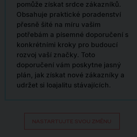
pomůže získat srdce zákazníků.
Obsahuje praktické poradenství
přesně šité na míru vašim
potřebám a písemné doporučení s
konkrétními kroky pro budoucí
rozvoj vaší značky. Toto
doporučení vám poskytne jasný
plán, jak získat nové zákazníky a
udržet si loajalitu stávajících.
NASTARTUJTE SVOU ZMĚNU