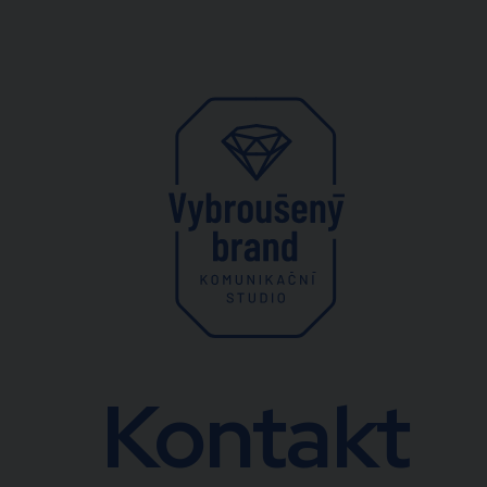
Kontakt